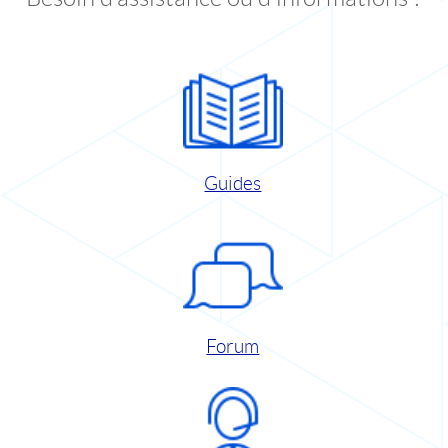
Guides
Forum